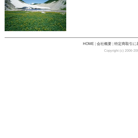
HOME
|
会社概要
|
特定商取引に
Copyright (c) 2006-20