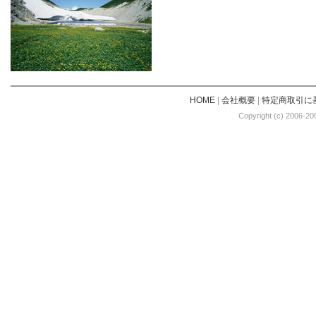
HOME
|
会社概要
|
特定商取引に
Copyright (c) 2006-20