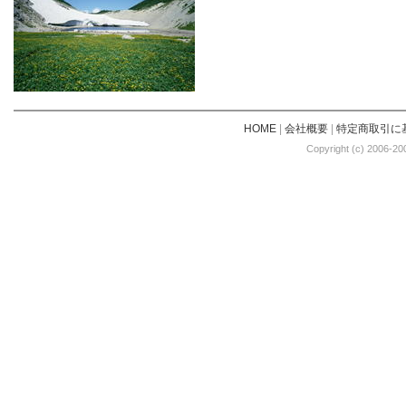
HOME
|
会社概要
|
特定商取引に
Copyright (c) 2006-20