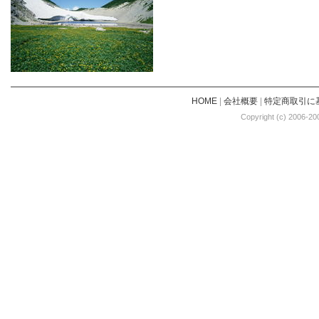
HOME
|
会社概要
|
特定商取引に
Copyright (c) 2006-20