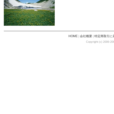
HOME
|
会社概要
|
特定商取引に
Copyright (c) 2006-20