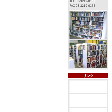
TEL 03-3219-0155
FAX 03-3219-0158
リンク