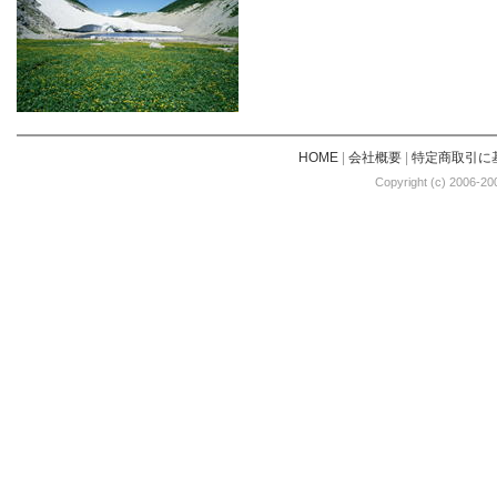
HOME
|
会社概要
|
特定商取引に
Copyright (c) 2006-20