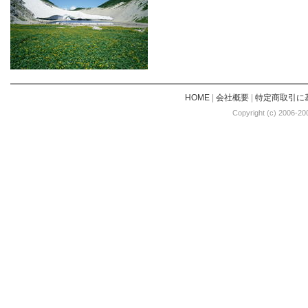
HOME
|
会社概要
|
特定商取引に
Copyright (c) 2006-20