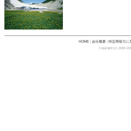
HOME
|
会社概要
|
特定商取引に
Copyright (c) 2006-20