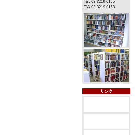
TEL 03-3219-0155
FAX 03-3219-0158
リンク