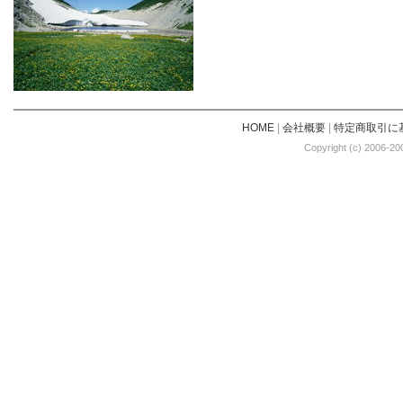
HOME
|
会社概要
|
特定商取引に
Copyright (c) 2006-20