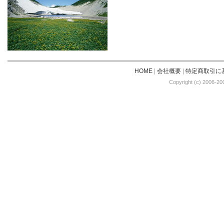
HOME
|
会社概要
|
特定商取引に
Copyright (c) 2006-20