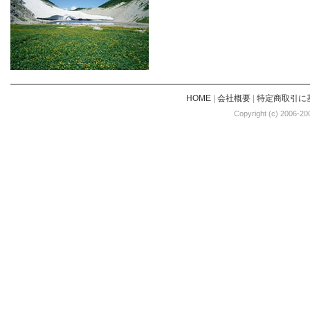
HOME
|
会社概要
|
特定商取引に
Copyright (c) 2006-20