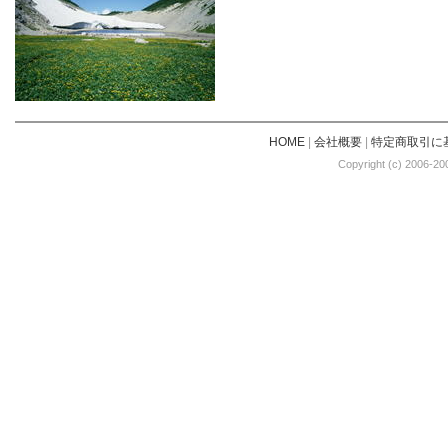
HOME
|
会社概要
|
特定商取引に
Copyright (c) 2006-20