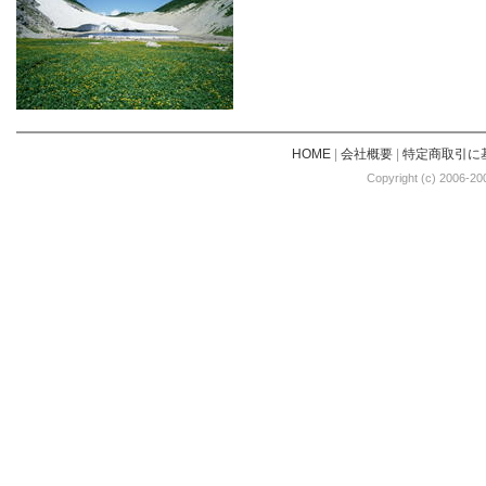
HOME
|
会社概要
|
特定商取引に
Copyright (c) 2006-20