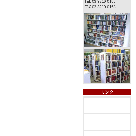
TEL 03-3219-0155
FAX 03-3219-0158
リンク