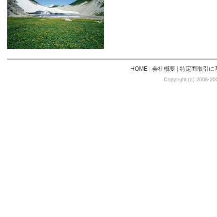
HOME
|
会社概要
|
特定商取引に
Copyright (c) 2006-20