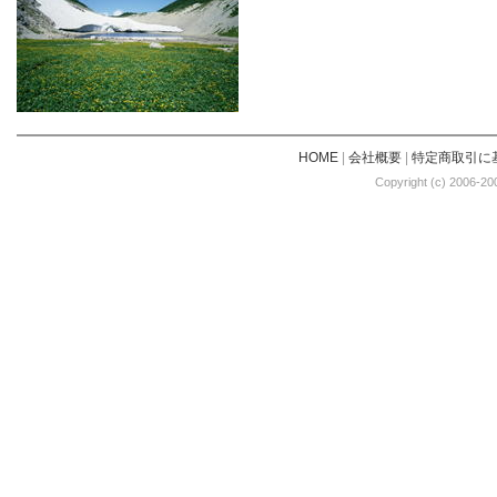
HOME
|
会社概要
|
特定商取引に
Copyright (c) 2006-20