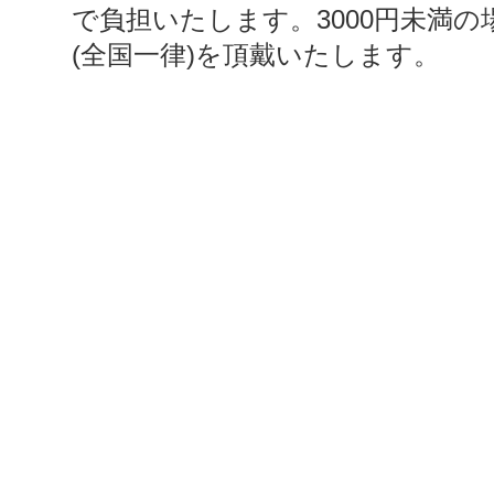
で負担いたします。3000円未満の
(全国一律)を頂戴いたします。