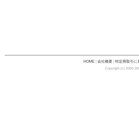
HOME
|
会社概要
|
特定商取引に
Copyright (c) 2006-20