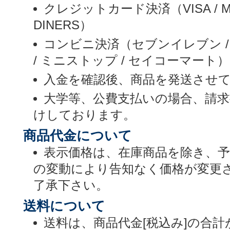
クレジットカード決済（VISA / MASTE
DINERS）
コンビニ決済（セブンイレブン /
/ ミニストップ / セイコーマート）
入金を確認後、商品を発送させ
大学等、公費支払いの場合、請
けしております。
商品代金について
表示価格は、在庫商品を除き、
の変動により告知なく価格が変更
了承下さい。
送料について
送料は、商品代金[税込み]の合計