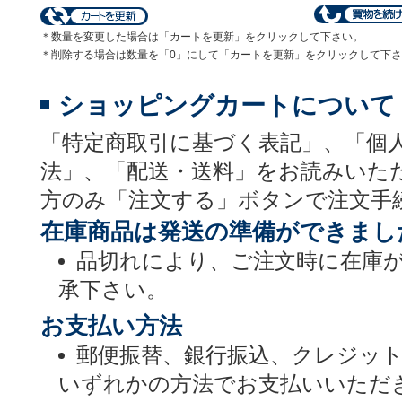
＊数量を変更した場合は「カートを更新」をクリックして下さい。
＊削除する場合は数量を「0」にして「カートを更新」をクリックして下
ショッピングカートについて
「特定商取引に基づく表記」、「個
法」、「配送・送料」をお読みいた
方のみ「注文する」ボタンで注文手
在庫商品は発送の準備ができまし
品切れにより、ご注文時に在庫
承下さい。
お支払い方法
郵便振替、銀行振込、クレジッ
いずれかの方法でお支払いいただ