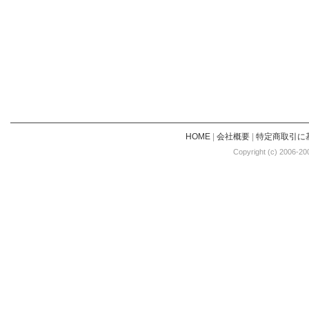
HOME
|
会社概要
|
特定商取引に
Copyright (c) 2006-20