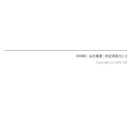
HOME
|
会社概要
|
特定商取引に
Copyright (c) 2006-20