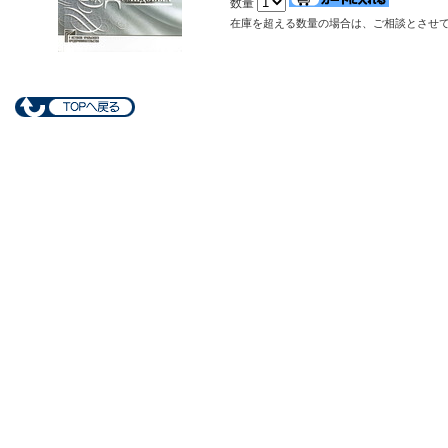
数量
在庫を超える数量の場合は、ご相談とさせ