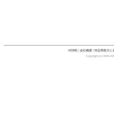
HOME
|
会社概要
|
特定商取引に
Copyright (c) 2006-20