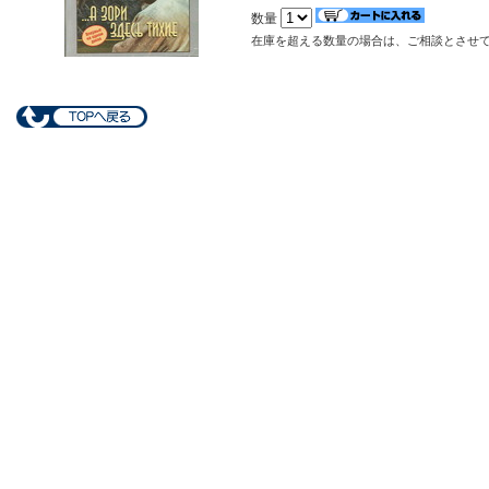
数量
在庫を超える数量の場合は、ご相談とさせ