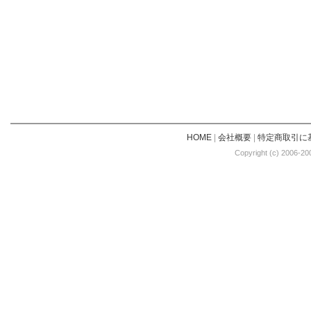
HOME
|
会社概要
|
特定商取引に
Copyright (c) 2006-20