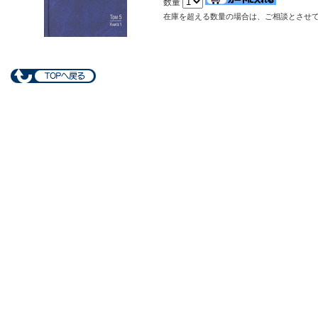
数量
在庫を超える数量の場合は、ご相談とさせ