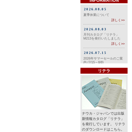
INFORMATION
リテラ
ナウカ・ジャパンでは出版
新情報カタログ「リテラ」
を発行しています。 リテラ
のダウンロードはこちら。