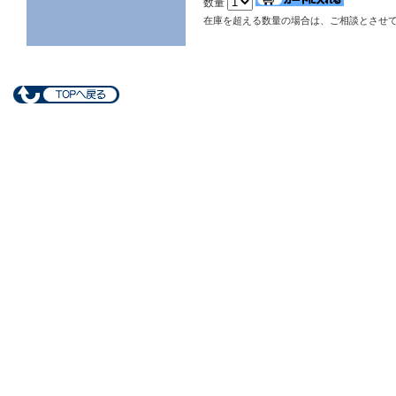
数量
在庫を超える数量の場合は、ご相談とさせ