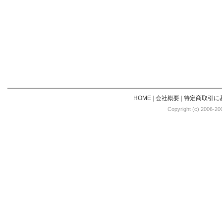
HOME
|
会社概要
|
特定商取引に
Copyright (c) 2006-20