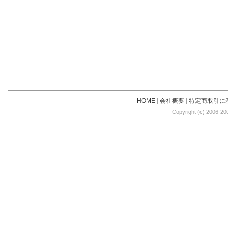
HOME
|
会社概要
|
特定商取引に
Copyright (c) 2006-20