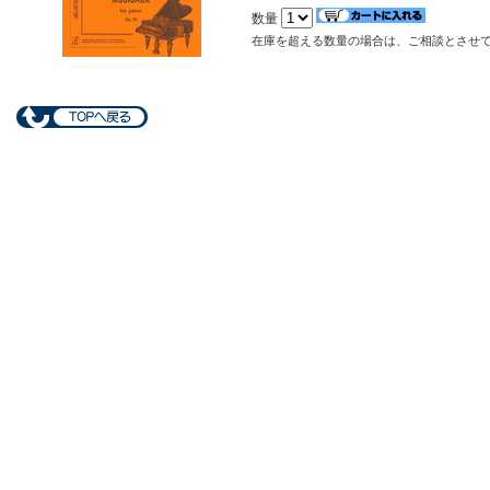
数量
在庫を超える数量の場合は、ご相談とさせ