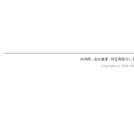
HOME
|
会社概要
|
特定商取引に
Copyright (c) 2006-20