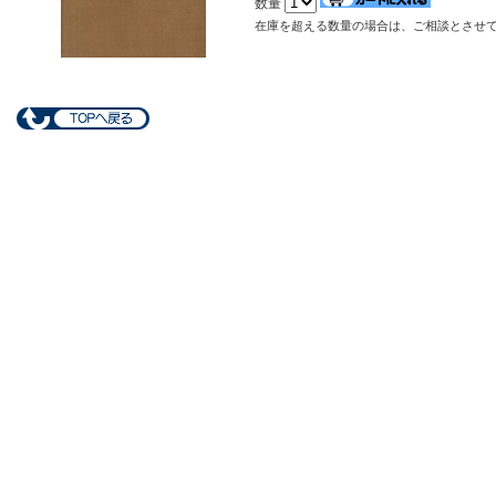
数量
在庫を超える数量の場合は、ご相談とさせ