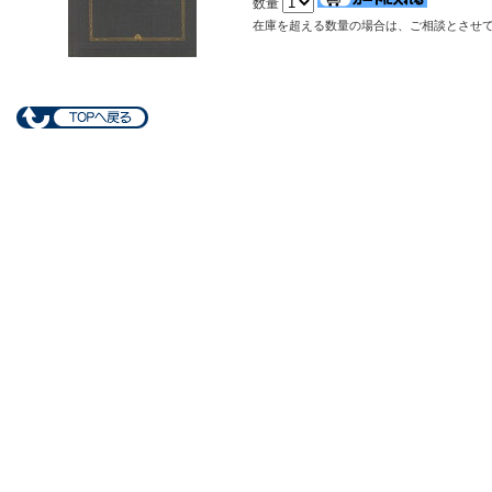
数量
在庫を超える数量の場合は、ご相談とさせ