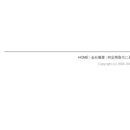
HOME
|
会社概要
|
特定商取引に
Copyright (c) 2006-20