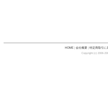
HOME
|
会社概要
|
特定商取引に
Copyright (c) 2006-20