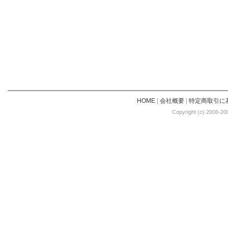
HOME
|
会社概要
|
特定商取引に
Copyright (c) 2006-20