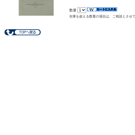
数量
在庫を超える数量の場合は、ご相談とさせ