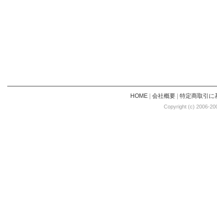
HOME
|
会社概要
|
特定商取引に
Copyright (c) 2006-20