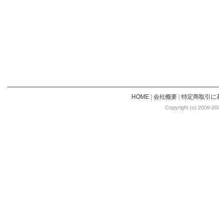
HOME
|
会社概要
|
特定商取引に
Copyright (c) 2006-20