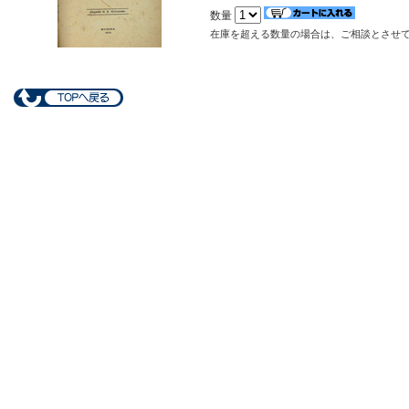
数量
在庫を超える数量の場合は、ご相談とさせ