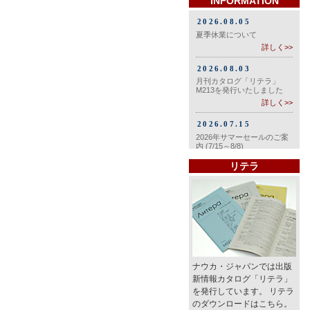
INFORMATION
リテラ
ナウカ・ジャパンでは出版
新情報カタログ「リテラ」
を発行しています。 リテラ
のダウンロードはこちら。