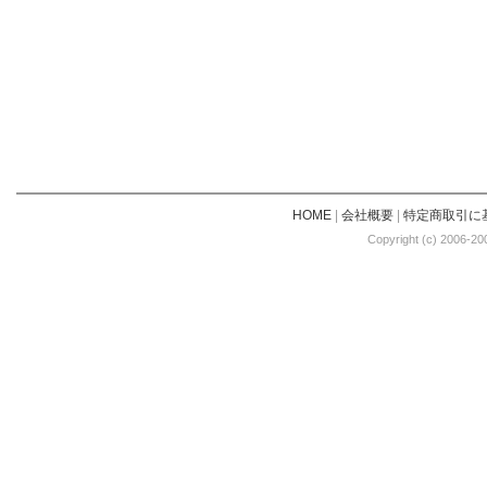
HOME
|
会社概要
|
特定商取引に
Copyright (c) 2006-20