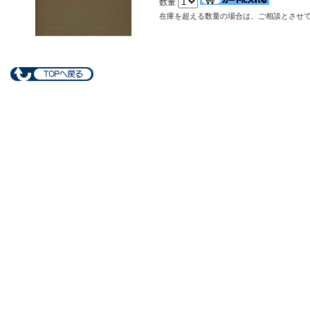
数量
在庫を超える数量の場合は、ご相談とさせ