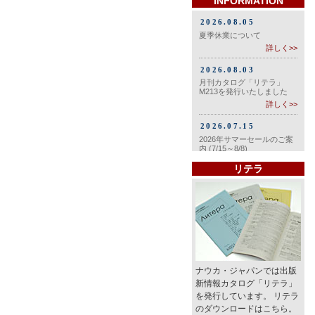
INFORMATION
リテラ
ナウカ・ジャパンでは出版
新情報カタログ「リテラ」
を発行しています。 リテラ
のダウンロードはこちら。