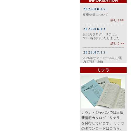
INFORMATION
リテラ
ナウカ・ジャパンでは出版
新情報カタログ「リテラ」
を発行しています。 リテラ
のダウンロードはこちら。