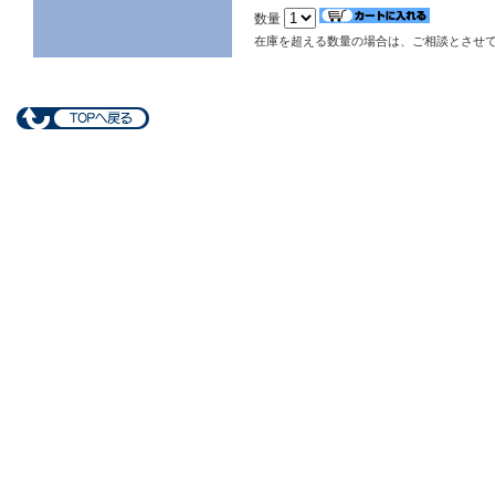
数量
在庫を超える数量の場合は、ご相談とさせ