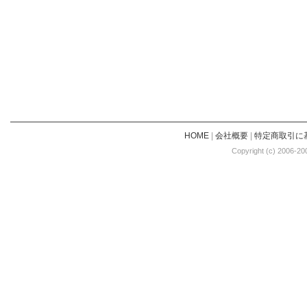
HOME
|
会社概要
|
特定商取引に
Copyright (c) 2006-20