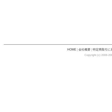
HOME
|
会社概要
|
特定商取引に
Copyright (c) 2006-20