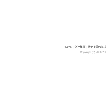
HOME
|
会社概要
|
特定商取引に
Copyright (c) 2006-20