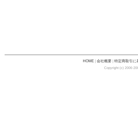
HOME
|
会社概要
|
特定商取引に
Copyright (c) 2006-20