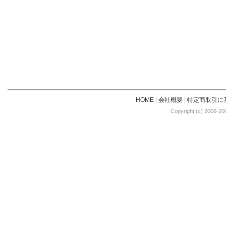
HOME
|
会社概要
|
特定商取引に
Copyright (c) 2006-20