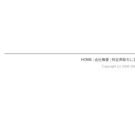
HOME
|
会社概要
|
特定商取引に
Copyright (c) 2006-20