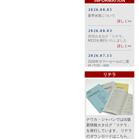
INFORMATION
リテラ
ナウカ・ジャパンでは出版
新情報カタログ「リテラ」
を発行しています。 リテラ
のダウンロードはこちら。