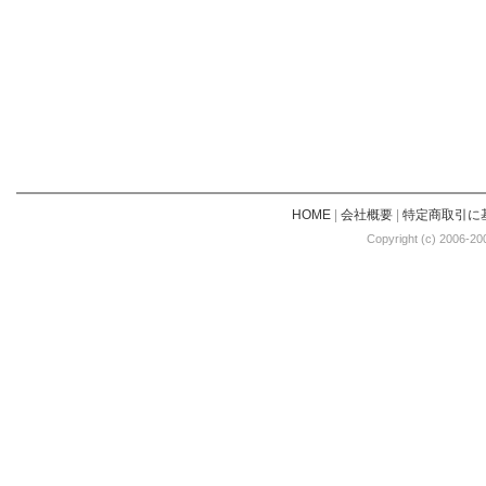
HOME
|
会社概要
|
特定商取引に
Copyright (c) 2006-20