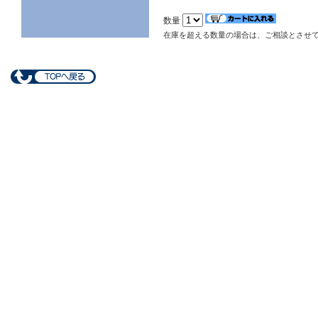
数量
在庫を超える数量の場合は、ご相談とさせ