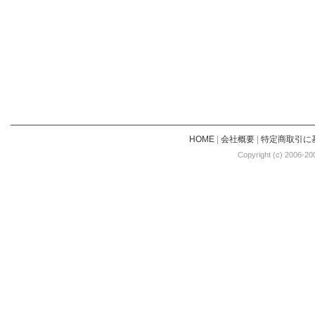
HOME
|
会社概要
|
特定商取引に
Copyright (c) 2006-20