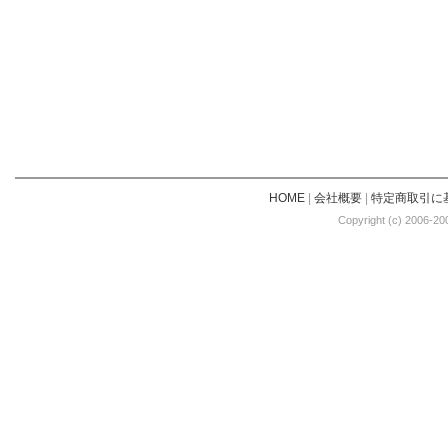
HOME
|
会社概要
|
特定商取引に
Copyright (c) 2006-20