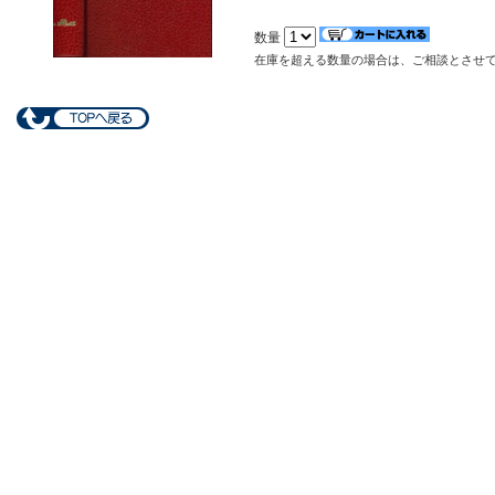
数量
在庫を超える数量の場合は、ご相談とさせ