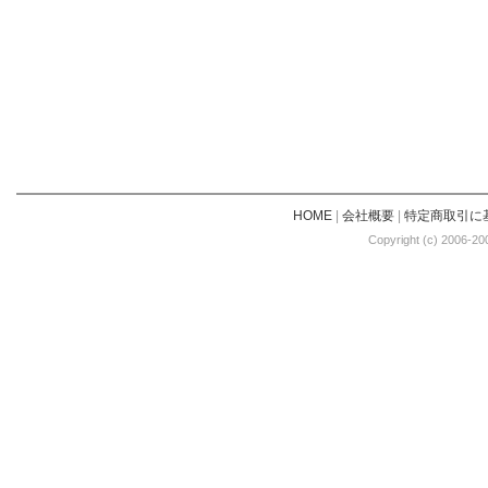
HOME
|
会社概要
|
特定商取引に
Copyright (c) 2006-20