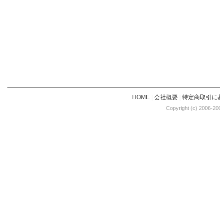
HOME
|
会社概要
|
特定商取引に
Copyright (c) 2006-20