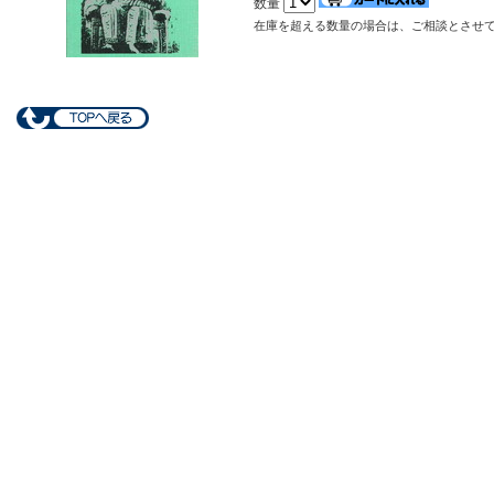
数量
在庫を超える数量の場合は、ご相談とさせ