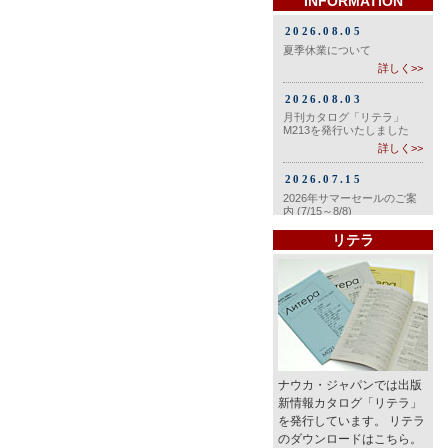
INFORMATION
リテラ
ナウカ・ジャパンでは出版
新情報カタログ「リテラ」
を発行しています。 リテラ
のダウンロードはこちら。