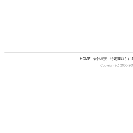
HOME
|
会社概要
|
特定商取引に
Copyright (c) 2006-20